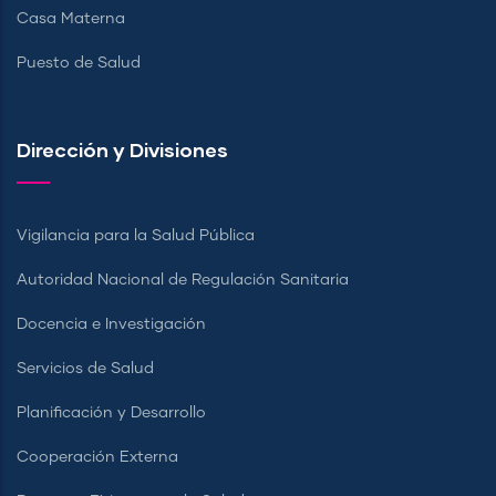
Casa Materna
Puesto de Salud
Dirección y Divisiones
Vigilancia para la Salud Pública
Autoridad Nacional de Regulación Sanitaria
Docencia e Investigación
Servicios de Salud
Planificación y Desarrollo
Cooperación Externa