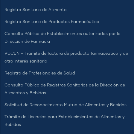
Servicio en Línea Prueba COVID-19
Registro Sanitario de Alimento
Registro Sanitario de Productos Farmacéutico
Consulta Pública de Establecimientos autorizados por la
Dirección de Farmacia
VUCEN – Trámite de factura de producto farmacéutico y de
otro interés sanitario
Registro de Profesionales de Salud
Consulta Pública de Registros Sanitarios de la Dirección de
Alimentos y Bebidas
Solicitud de Reconocimiento Mutuo de Alimentos y Bebidas
Trámite de Licencias para Establecimientos de Alimentos y
Bebidas