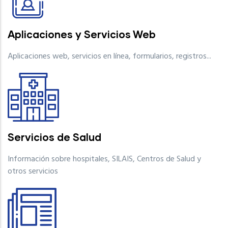
Aplicaciones y Servicios Web
Aplicaciones web, servicios en línea, formularios, registros...
Servicios de Salud
Información sobre hospitales, SILAIS, Centros de Salud y
otros servicios