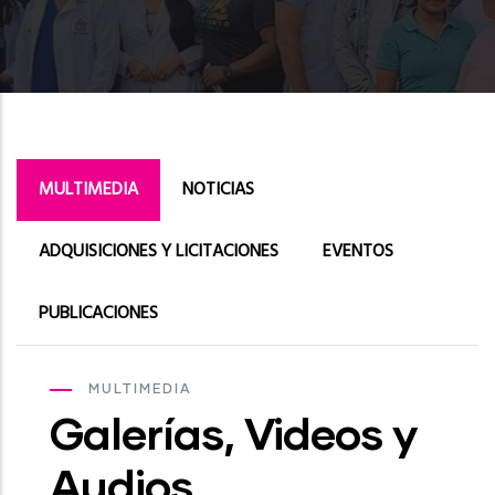
MULTIMEDIA
NOTICIAS
ADQUISICIONES Y LICITACIONES
EVENTOS
PUBLICACIONES
MULTIMEDIA
Galerías, Videos y
Audios