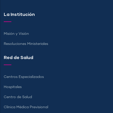
La Institución
Misión y Visión
Resoluciones Ministeriales
Red de Salud
Centros Especializados
Hospitales
Centro de Salud
Clínica Médica Previsional