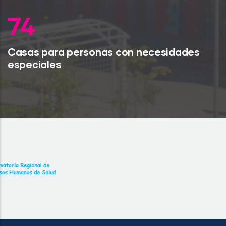
98
Casas para personas con necesidades
especiales