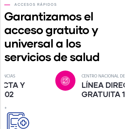
ACCESOS RÁPIDOS
Garantizamos el
acceso gratuito y
universal a los
servicios de salud
CENTRO NACIONAL DE COVID-19
LÍNEA DIRECTA Y
GRATUITA 132
+