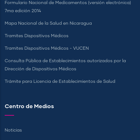
Formulario Nacional de Medicamentos (versión electrónica)
7ma edición 2014
Mapa Nacional de la Salud en Nicaragua
Tramites Dispositivos Médicos
Tramites Dispositivos Médicos - VUCEN
Consulta Pública de Establecimientos autorizados por la
Dirección de Dispositivos Médicos
Trámite para Licencia de Establecimientos de Salud
Centro de Medios
Noticias