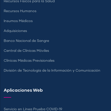
Recursos Físicos para la Salud
Recursos Humanos
Insumos Médicos
Adquisiciones
Banco Nacional de Sangre
Central de Clínicas Móviles
Clínicas Médicas Previsionales
División de Tecnología de la Información y Comunicación
Aplicaciones Web