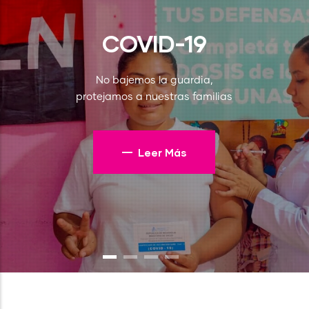
COVID-19
No bajemos la guardia,
protejamos a nuestras familias
Leer Más