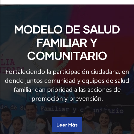
MODELO DE SALUD
FAMILIAR Y
COMUNITARIO
Fortaleciendo la participación ciudadana, en
donde juntos comunidad y equipos de salud
familiar dan prioridad a las acciones de
promoción y prevención.
Leer Más