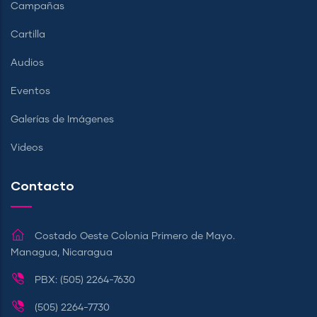
Campañas
Cartilla
Audios
Eventos
Galerías de Imágenes
Videos
Contacto
Costado Oeste Colonia Primero de Mayo.
Managua, Nicaragua
PBX: (505) 2264-7630