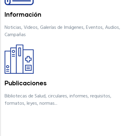
Información
Noticias, Videos, Galerías de Imágenes, Eventos, Audios,
Campañas
Publicaciones
Bibliotecas de Salud, circulares, informes, requisitos,
formatos, leyes, normas...