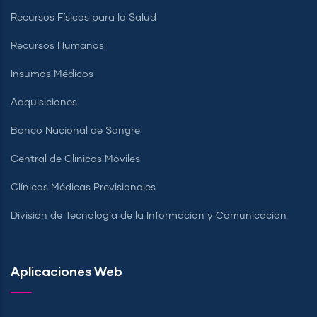
Recursos Físicos para la Salud
Recursos Humanos
Insumos Médicos
Adquisiciones
Banco Nacional de Sangre
Central de Clínicas Móviles
Clínicas Médicas Previsionales
División de Tecnología de la Información y Comunicación
Aplicaciones Web