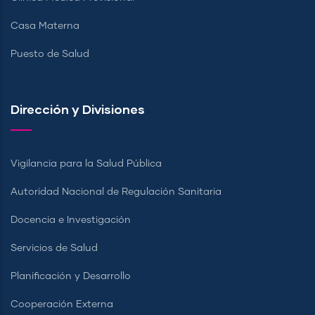
Casa Materna
Puesto de Salud
Dirección y Divisiones
Vigilancia para la Salud Pública
Autoridad Nacional de Regulación Sanitaria
Docencia e Investigación
Servicios de Salud
Planificación y Desarrollo
Cooperación Externa