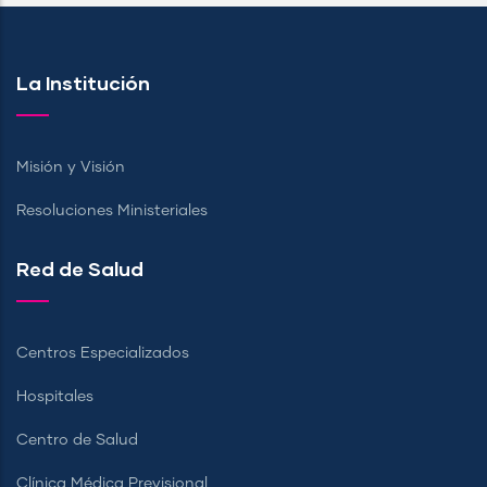
La Institución
Misión y Visión
Resoluciones Ministeriales
Red de Salud
Centros Especializados
Hospitales
Centro de Salud
Clínica Médica Previsional