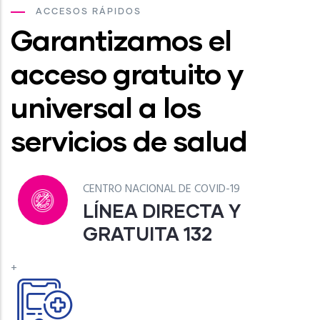
ACCESOS RÁPIDOS
Garantizamos el
acceso gratuito y
universal a los
servicios de salud
CENTRO NACIONAL DE COVID-19
LÍNEA DIRECTA Y
GRATUITA 132
+