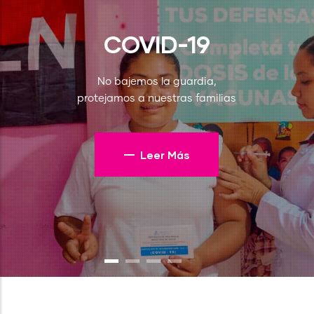
COVID-19
No bajemos la guardia,
protejamos a nuestras familias
Leer Más