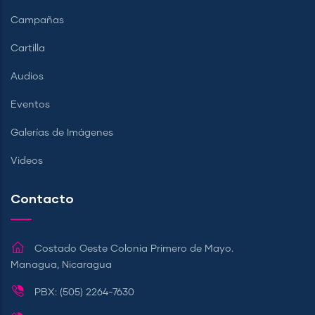
Campañas
Cartilla
Audios
Eventos
Galerías de Imágenes
Videos
Contacto
Costado Oeste Colonia Primero de Mayo.
Managua, Nicaragua
PBX: (505) 2264-7630