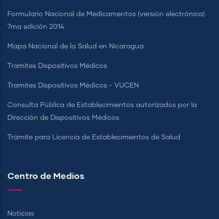
Formulario Nacional de Medicamentos (versión electrónica)
7ma edición 2014
Mapa Nacional de la Salud en Nicaragua
Tramites Dispositivos Médicos
Tramites Dispositivos Médicos - VUCEN
Consulta Pública de Establecimientos autorizados por la
Dirección de Dispositivos Médicos
Trámite para Licencia de Establecimientos de Salud
Centro de Medios
Noticias