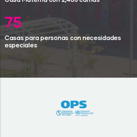
99
Casas para personas con necesidades
especiales