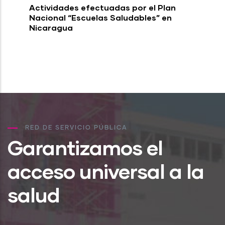
Actividades efectuadas por el Plan
Nacional “Escuelas Saludables” en
Nicaragua
RED DE SERVICIO PÚBLICA
Garantizamos el
acceso universal a la
salud