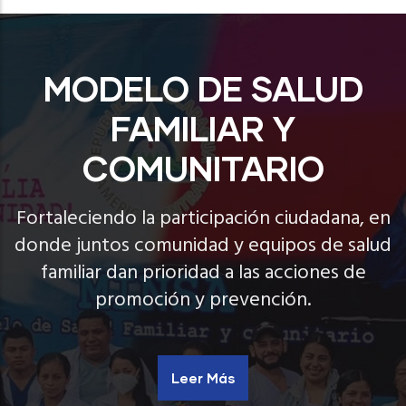
MODELO DE SALUD
FAMILIAR Y
COMUNITARIO
Fortaleciendo la participación ciudadana, en
donde juntos comunidad y equipos de salud
familiar dan prioridad a las acciones de
promoción y prevención.
Leer Más