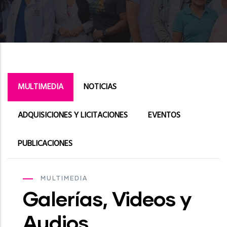
MULTIMEDIA
NOTICIAS
ADQUISICIONES Y LICITACIONES
EVENTOS
PUBLICACIONES
MULTIMEDIA
Galerías, Videos y
Audios