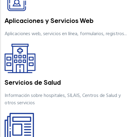
Aplicaciones y Servicios Web
Aplicaciones web, servicios en línea, formularios, registros...
Servicios de Salud
Información sobre hospitales, SILAIS, Centros de Salud y
otros servicios