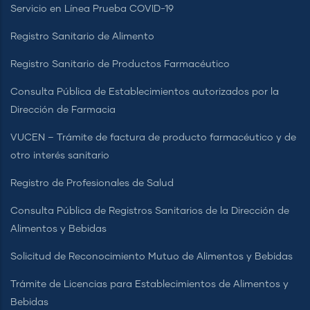
Servicio en Línea Prueba COVID-19
Registro Sanitario de Alimento
Registro Sanitario de Productos Farmacéutico
Consulta Pública de Establecimientos autorizados por la
Dirección de Farmacia
VUCEN – Trámite de factura de producto farmacéutico y de
otro interés sanitario
Registro de Profesionales de Salud
Consulta Pública de Registros Sanitarios de la Dirección de
Alimentos y Bebidas
Solicitud de Reconocimiento Mutuo de Alimentos y Bebidas
Trámite de Licencias para Establecimientos de Alimentos y
Bebidas