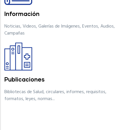
Información
Noticias, Videos, Galerías de Imágenes, Eventos, Audios,
Campañas
Publicaciones
Bibliotecas de Salud, circulares, informes, requisitos,
formatos, leyes, normas...