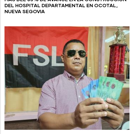
DEL HOSPITAL DEPARTAMENTAL EN OCOTAL,
NUEVA SEGOVIA