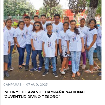
CAMPAÑAS
-
07 AUG, 2023
INFORME DE AVANCE CAMPAÑA NACIONAL
“JUVENTUD DIVINO TESORO”