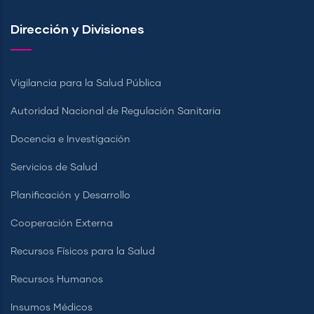
Dirección y Divisiones
Vigilancia para la Salud Pública
Autoridad Nacional de Regulación Sanitaria
Docencia e Investigación
Servicios de Salud
Planificación y Desarrollo
Cooperación Externa
Recursos Físicos para la Salud
Recursos Humanos
Insumos Médicos