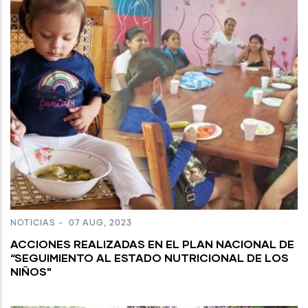
NOTICIAS
-
07 AUG, 2023
ACCIONES REALIZADAS EN EL PLAN NACIONAL DE
“SEGUIMIENTO AL ESTADO NUTRICIONAL DE LOS
NIÑOS"