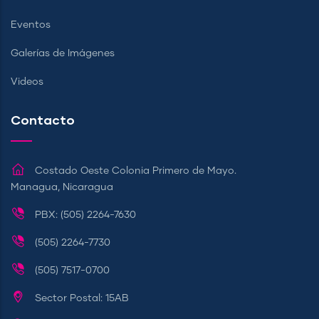
Eventos
Galerías de Imágenes
Videos
Contacto
Costado Oeste Colonia Primero de Mayo.
Managua, Nicaragua
PBX: (505) 2264-7630
(505) 2264-7730
(505) 7517-0700
Sector Postal: 15AB