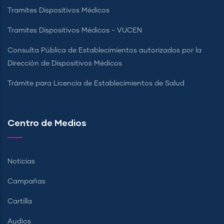
Tramites Dispositivos Médicos
Tramites Dispositivos Médicos - VUCEN
Consulta Pública de Establecimientos autorizados por la
Dirección de Dispositivos Médicos
Trámite para Licencia de Establecimientos de Salud
Centro de Medios
Noticias
Campañas
Cartilla
Audios