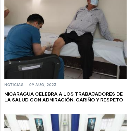
NOTICIAS
-
09 AUG, 2023
NICARAGUA CELEBRA A LOS TRABAJADORES DE
LA SALUD CON ADMIRACIÓN, CARIÑO Y RESPETO