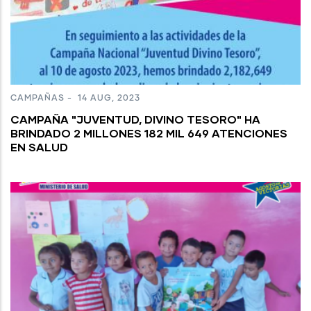
CAMPAÑAS
-
14 AUG, 2023
CAMPAÑA "JUVENTUD, DIVINO TESORO" HA
BRINDADO 2 MILLONES 182 MIL 649 ATENCIONES
EN SALUD