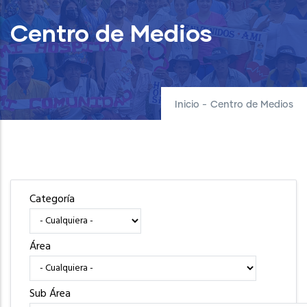
Centro de Medios
Inicio
-
Centro de Medios
Categoría
Área
Sub Área