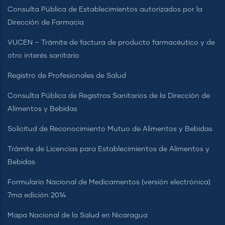
Consulta Pública de Establecimientos autorizados por la
Dirección de Farmacia
VUCEN – Trámite de factura de producto farmacéutico y de
otro interés sanitario
Registro de Profesionales de Salud
Consulta Pública de Registros Sanitarios de la Dirección de
Alimentos y Bebidas
Solicitud de Reconocimiento Mutuo de Alimentos y Bebidas
Trámite de Licencias para Establecimientos de Alimentos y
Bebidas
Formulario Nacional de Medicamentos (versión electrónica)
7ma edición 2014
Mapa Nacional de la Salud en Nicaragua