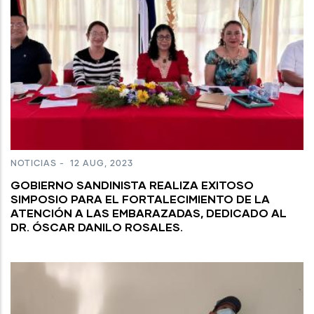
NOTICIAS
-
12 AUG, 2023
GOBIERNO SANDINISTA REALIZA EXITOSO
SIMPOSIO PARA EL FORTALECIMIENTO DE LA
ATENCIÓN A LAS EMBARAZADAS, DEDICADO AL
DR. ÓSCAR DANILO ROSALES.