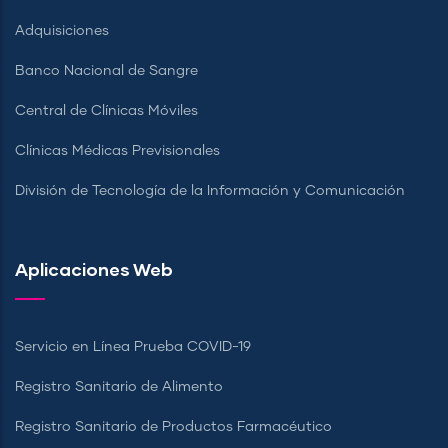
Adquisiciones
Banco Nacional de Sangre
Central de Clínicas Móviles
Clínicas Médicas Previsionales
División de Tecnología de la Información y Comunicación
Aplicaciones Web
Servicio en Línea Prueba COVID-19
Registro Sanitario de Alimento
Registro Sanitario de Productos Farmacéutico