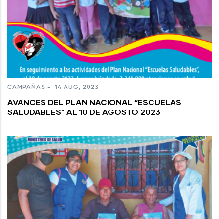
CAMPAÑAS
-
14 AUG, 2023
AVANCES DEL PLAN NACIONAL “ESCUELAS
SALUDABLES” AL 10 DE AGOSTO 2023