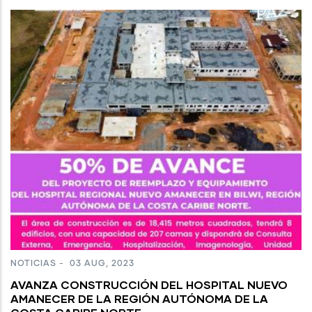
NOTICIAS
-
03 AUG, 2023
AVANZA CONSTRUCCIÓN DEL HOSPITAL NUEVO
AMANECER DE LA REGIÓN AUTÓNOMA DE LA