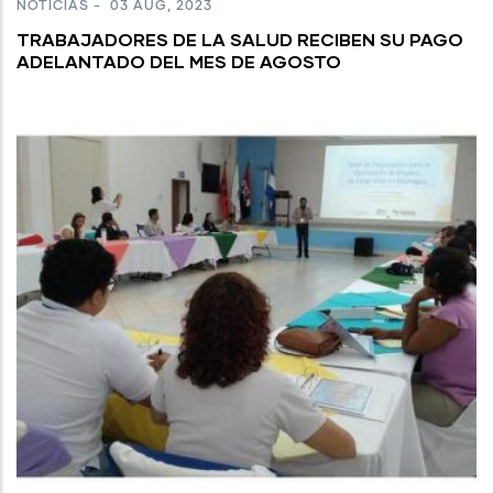
NOTICIAS
-
03 AUG, 2023
TRABAJADORES DE LA SALUD RECIBEN SU PAGO
ADELANTADO DEL MES DE AGOSTO