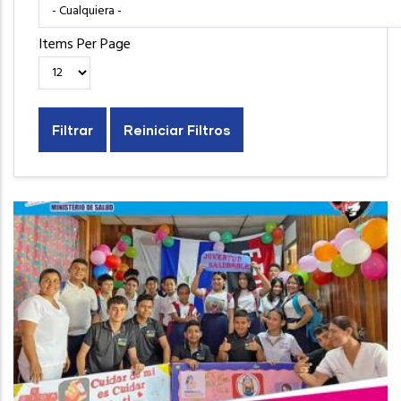
Items Per Page