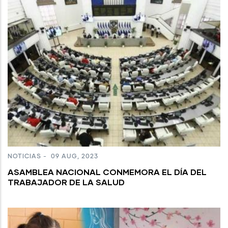
NOTICIAS
-
09 AUG, 2023
ASAMBLEA NACIONAL CONMEMORA EL DÍA DEL
TRABAJADOR DE LA SALUD