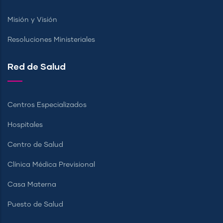
Misión y Visión
Resoluciones Ministeriales
Red de Salud
Centros Especializados
Hospitales
Centro de Salud
Clínica Médica Previsional
Casa Materna
Puesto de Salud