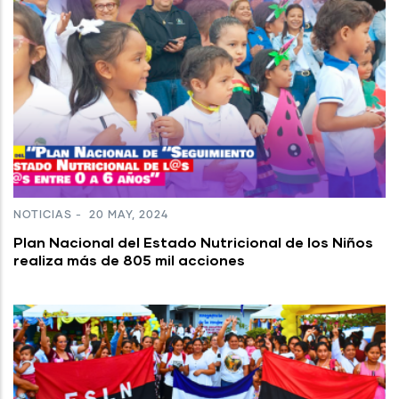
NOTICIAS
-
20 MAY, 2024
Plan Nacional del Estado Nutricional de los Niños
realiza más de 805 mil acciones