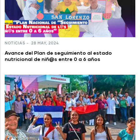
NOTICIAS
-
28 MAY, 2024
Avance del Plan de seguimiento al estado
nutricional de niñ@s entre 0 a 6 años