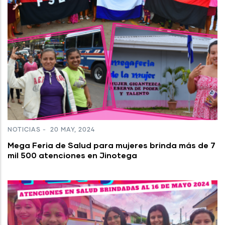
NOTICIAS
-
20 MAY, 2024
Mega Feria de Salud para mujeres brinda más de 7
mil 500 atenciones en Jinotega