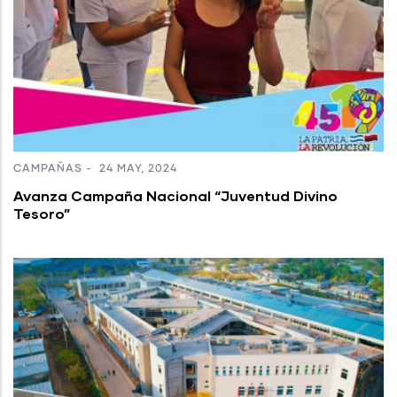
CAMPAÑAS
-
24 MAY, 2024
Avanza Campaña Nacional “Juventud Divino
Tesoro”