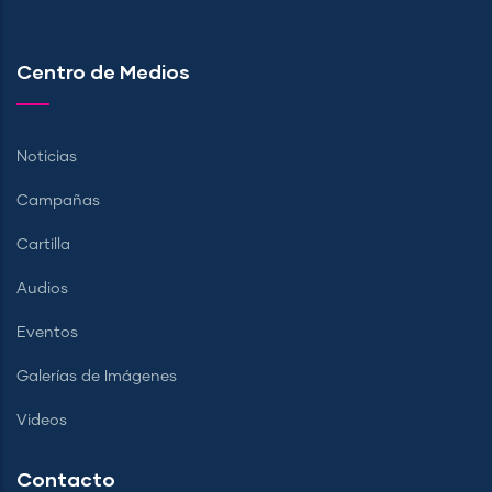
Centro de Medios
Noticias
Campañas
Cartilla
Audios
Eventos
Galerías de Imágenes
Videos
Contacto