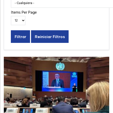
Items Per Page