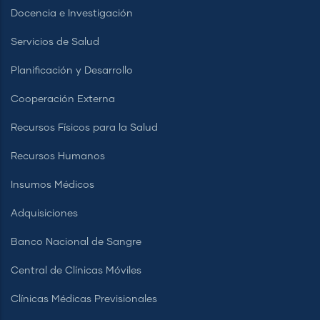
Docencia e Investigación
Servicios de Salud
Planificación y Desarrollo
Cooperación Externa
Recursos Físicos para la Salud
Recursos Humanos
Insumos Médicos
Adquisiciones
Banco Nacional de Sangre
Central de Clínicas Móviles
Clínicas Médicas Previsionales