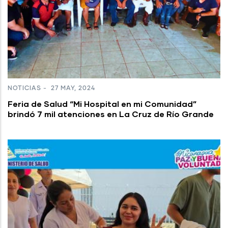
NOTICIAS
-
27 MAY, 2024
Feria de Salud “Mi Hospital en mi Comunidad”
brindó 7 mil atenciones en La Cruz de Río Grande