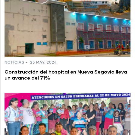
NOTICIAS
-
23 MAY, 2024
Construcción del hospital en Nueva Segovia lleva
un avance del 71%