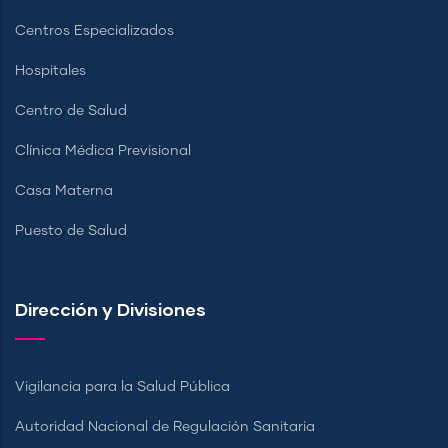
Centros Especializados
Hospitales
Centro de Salud
Clínica Médica Previsional
Casa Materna
Puesto de Salud
Dirección y Divisiones
Vigilancia para la Salud Pública
Autoridad Nacional de Regulación Sanitaria