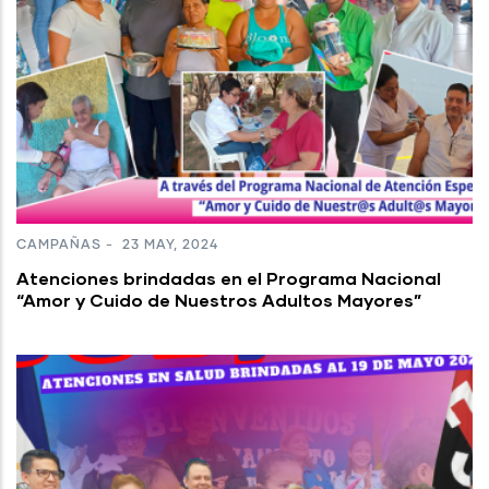
CAMPAÑAS
-
23 MAY, 2024
Atenciones brindadas en el Programa Nacional
“Amor y Cuido de Nuestros Adultos Mayores”