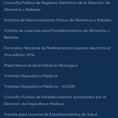
Consulta Pública de Registros Sanitarios de la Dirección de
Alimentos y Bebidas
Solicitud de Reconocimiento Mutuo de Alimentos y Bebidas
Trámite de Licencias para Establecimientos de Alimentos y
Bebidas
Formulario Nacional de Medicamentos (versión electrónica)
7ma edición 2014
Mapa Nacional de la Salud en Nicaragua
Tramites Dispositivos Médicos
Tramites Dispositivos Médicos - VUCEN
Consulta Pública de Establecimientos autorizados por la
Dirección de Dispositivos Médicos
Trámite para Licencia de Establecimientos de Salud