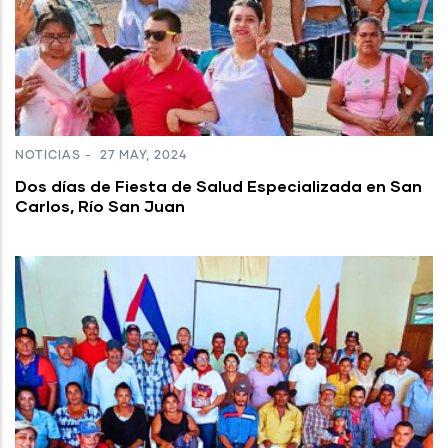
NOTICIAS
-
27 MAY, 2024
Dos días de Fiesta de Salud Especializada en San
Carlos, Río San Juan