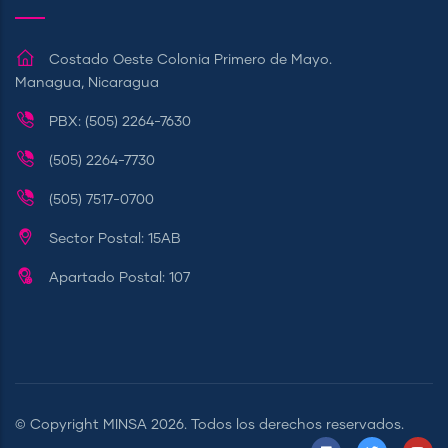
Costado Oeste Colonia Primero de Mayo.
Managua, Nicaragua
PBX: (505) 2264-7630
(505) 2264-7730
(505) 7517-0700
Sector Postal: 15AB
Apartado Postal: 107
© Copyright
MINSA
2026. Todos los derechos reservados.