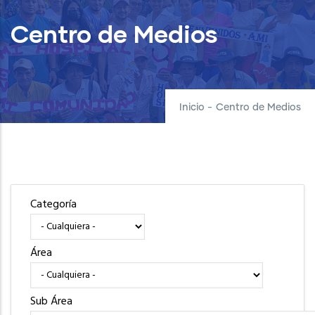
Centro de Medios
Inicio
-
Centro de Medios
Categoría
Área
Sub Área