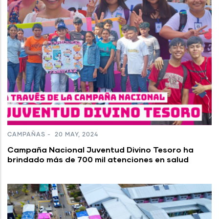
CAMPAÑAS
-
20 MAY, 2024
Campaña Nacional Juventud Divino Tesoro ha
brindado más de 700 mil atenciones en salud