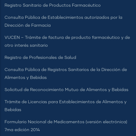
Registro Sanitario de Productos Farmacéutico
Consulta Pública de Establecimientos autorizados por la
Dirección de Farmacia
VUCEN – Trámite de factura de producto farmacéutico y de
otro interés sanitario
Registro de Profesionales de Salud
Consulta Pública de Registros Sanitarios de la Dirección de
Alimentos y Bebidas
Solicitud de Reconocimiento Mutuo de Alimentos y Bebidas
Trámite de Licencias para Establecimientos de Alimentos y
Bebidas
Formulario Nacional de Medicamentos (versión electrónica)
7ma edición 2014