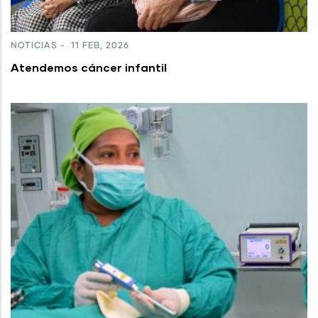
NOTICIAS
-
11 FEB, 2026
Atendemos cáncer infantil