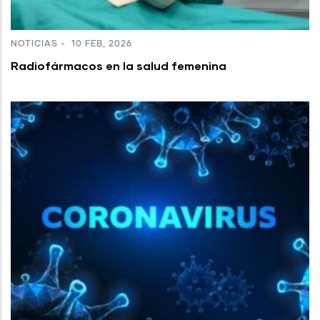
NOTICIAS
-
10 FEB, 2026
Radiofármacos en la salud femenina