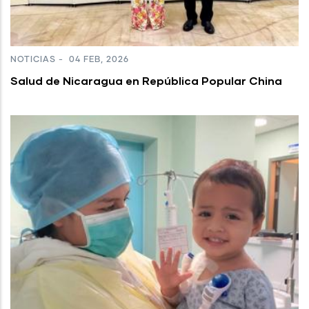
NOTICIAS
-
04 FEB, 2026
Salud de Nicaragua en República Popular China