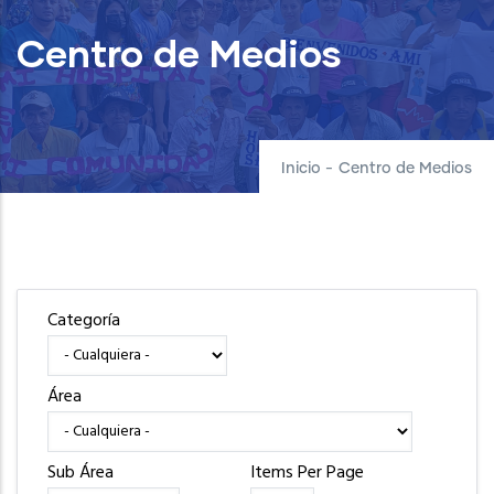
Centro de Medios
Inicio
-
Centro de Medios
Categoría
Área
Sub Área
Items Per Page