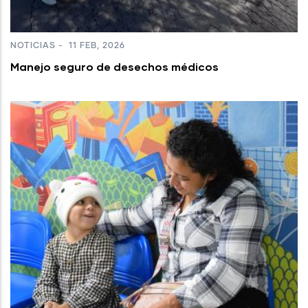
NOTICIAS
-
11 FEB, 2026
Manejo seguro de desechos médicos