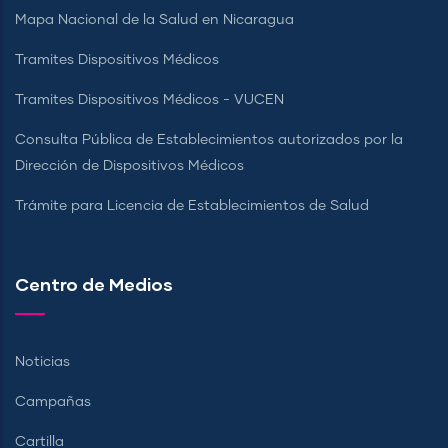
Mapa Nacional de la Salud en Nicaragua
Tramites Dispositivos Médicos
Tramites Dispositivos Médicos - VUCEN
Consulta Pública de Establecimientos autorizados por la
Dirección de Dispositivos Médicos
Trámite para Licencia de Establecimientos de Salud
Centro de Medios
Noticias
Campañas
Cartilla