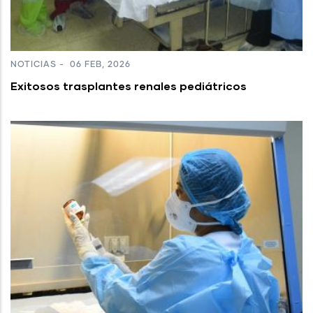
NOTICIAS
-
06 FEB, 2026
Exitosos trasplantes renales pediátricos