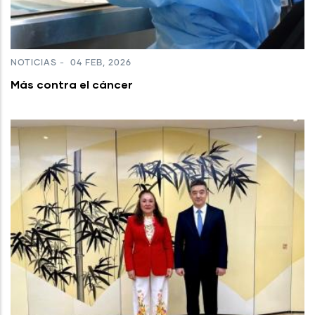
NOTICIAS
-
04 FEB, 2026
Más contra el cáncer