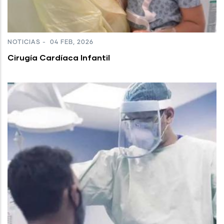
NOTICIAS
-
04 FEB, 2026
Cirugía Cardíaca Infantil