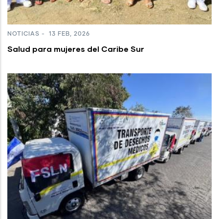
NOTICIAS
-
13 FEB, 2026
Salud para mujeres del Caribe Sur