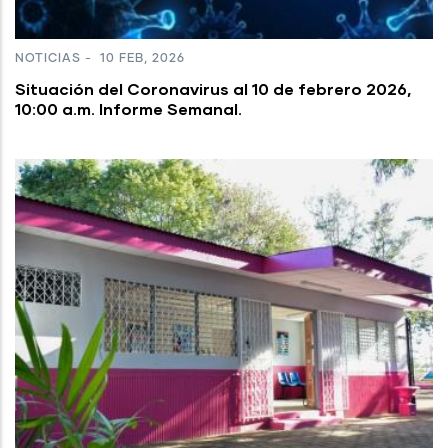
NOTICIAS
-
10 FEB, 2026
Situación del Coronavirus al 10 de febrero 2026,
10:00 a.m. Informe Semanal.