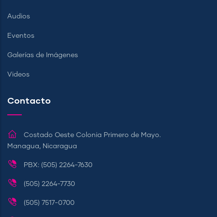
Audios
Eventos
Galerías de Imágenes
Videos
Contacto
Costado Oeste Colonia Primero de Mayo.
Managua, Nicaragua
PBX: (505) 2264-7630
(505) 2264-7730
(505) 7517-0700