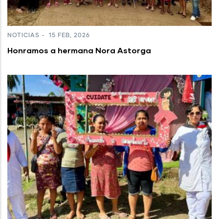
NOTICIAS
-
15 FEB, 2026
Honramos a hermana Nora Astorga