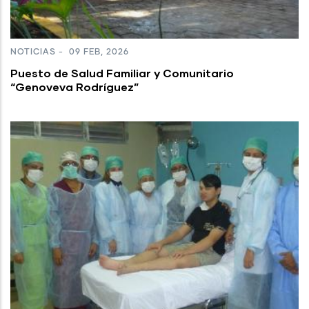
NOTICIAS
-
09 FEB, 2026
Puesto de Salud Familiar y Comunitario
“Genoveva Rodríguez”