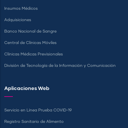
Insumos Médicos
Adquisiciones
Banco Nacional de Sangre
Central de Clínicas Móviles
Clínicas Médicas Previsionales
División de Tecnología de la Información y Comunicación
Aplicaciones Web
Servicio en Línea Prueba COVID-19
Registro Sanitario de Alimento