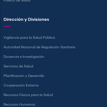
Puesto de Salud
Dirección y Divisiones
Vigilancia para la Salud Pública
Autoridad Nacional de Regulación Sanitaria
Docencia e Investigación
Servicios de Salud
Planificación y Desarrollo
Cooperación Externa
Recursos Físicos para la Salud
Recursos Humanos