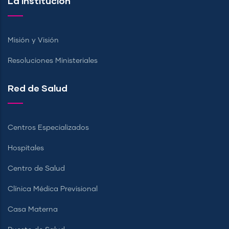
La Institución
Misión y Visión
Resoluciones Ministeriales
Red de Salud
Centros Especializados
Hospitales
Centro de Salud
Clínica Médica Previsional
Casa Materna