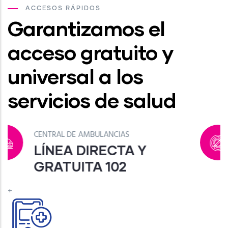
ACCESOS RÁPIDOS
Garantizamos el
acceso gratuito y
universal a los
servicios de salud
CENTRO NACIONAL DE COVID-19
LÍNEA DIRECTA Y
GRATUITA 132
+