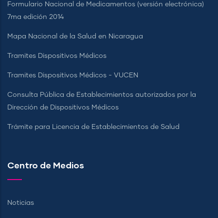
Formulario Nacional de Medicamentos (versión electrónica)
7ma edición 2014
Mapa Nacional de la Salud en Nicaragua
Tramites Dispositivos Médicos
Tramites Dispositivos Médicos - VUCEN
Consulta Pública de Establecimientos autorizados por la
Dirección de Dispositivos Médicos
Trámite para Licencia de Establecimientos de Salud
Centro de Medios
Noticias