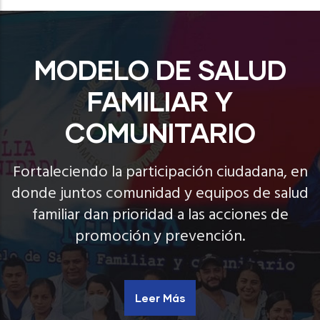
MODELO DE SALUD
FAMILIAR Y
COMUNITARIO
Fortaleciendo la participación ciudadana, en
donde juntos comunidad y equipos de salud
familiar dan prioridad a las acciones de
promoción y prevención.
Leer Más