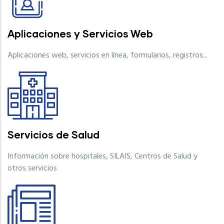
Aplicaciones y Servicios Web
Aplicaciones web, servicios en línea, formularios, registros...
Servicios de Salud
Información sobre hospitales, SILAIS, Centros de Salud y
otros servicios