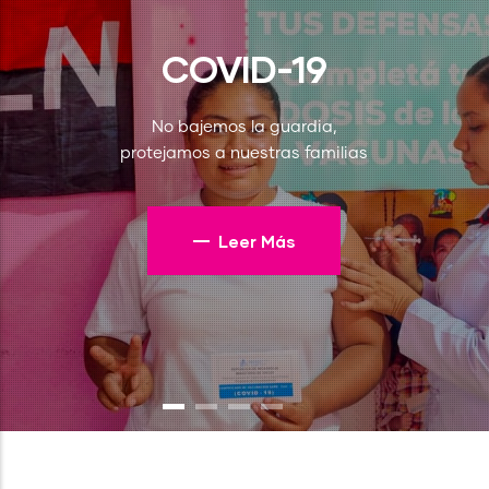
COVID-19
No bajemos la guardia,
protejamos a nuestras familias
Leer Más