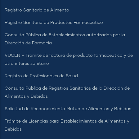
Servicio en Línea Prueba COVID-19
Registro Sanitario de Alimento
Registro Sanitario de Productos Farmacéutico
Consulta Pública de Establecimientos autorizados por la
Dirección de Farmacia
VUCEN – Trámite de factura de producto farmacéutico y de
otro interés sanitario
Registro de Profesionales de Salud
Consulta Pública de Registros Sanitarios de la Dirección de
Alimentos y Bebidas
Solicitud de Reconocimiento Mutuo de Alimentos y Bebidas
Trámite de Licencias para Establecimientos de Alimentos y
Bebidas