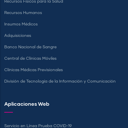
Recursos Físicos para la Salud
Recursos Humanos
Insumos Médicos
Adquisiciones
Banco Nacional de Sangre
Central de Clínicas Móviles
Clínicas Médicas Previsionales
División de Tecnología de la Información y Comunicación
Aplicaciones Web