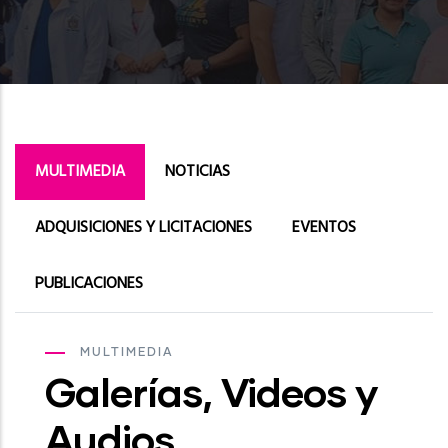
MULTIMEDIA
NOTICIAS
ADQUISICIONES Y LICITACIONES
EVENTOS
PUBLICACIONES
MULTIMEDIA
Galerías, Videos y
Audios