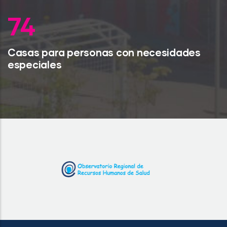
96
Casas para personas con necesidades
especiales