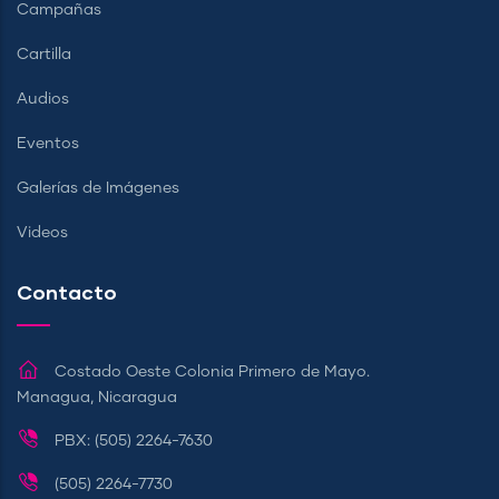
Campañas
Cartilla
Audios
Eventos
Galerías de Imágenes
Videos
Contacto
Costado Oeste Colonia Primero de Mayo.
Managua, Nicaragua
PBX: (505) 2264-7630