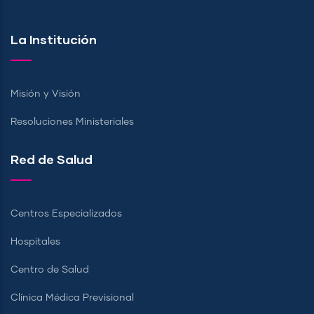
La Institución
Misión y Visión
Resoluciones Ministeriales
Red de Salud
Centros Especializados
Hospitales
Centro de Salud
Clínica Médica Previsional