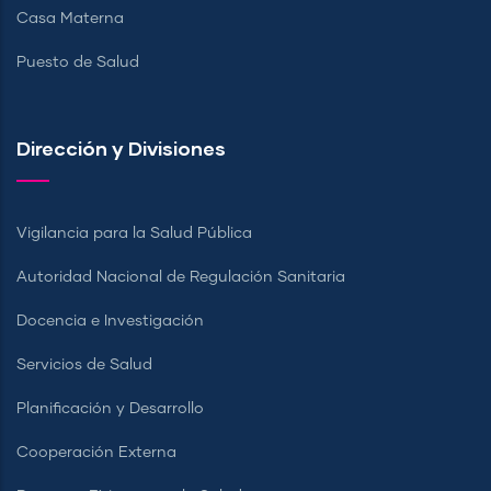
Casa Materna
Puesto de Salud
Dirección y Divisiones
Vigilancia para la Salud Pública
Autoridad Nacional de Regulación Sanitaria
Docencia e Investigación
Servicios de Salud
Planificación y Desarrollo
Cooperación Externa