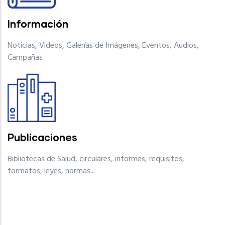
Información
Noticias, Videos, Galerías de Imágenes, Eventos, Audios,
Campañas
Publicaciones
Bibliotecas de Salud, circulares, informes, requisitos,
formatos, leyes, normas...